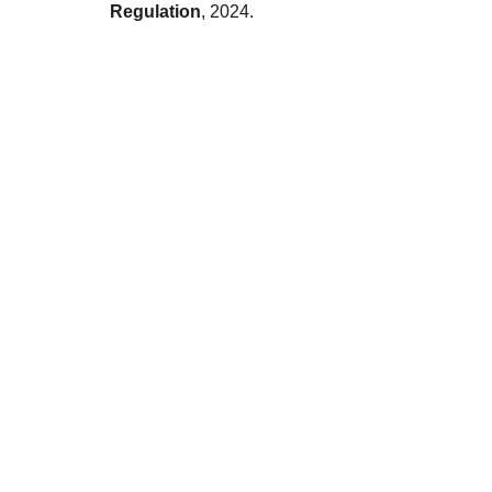
Regulation
, 2024.