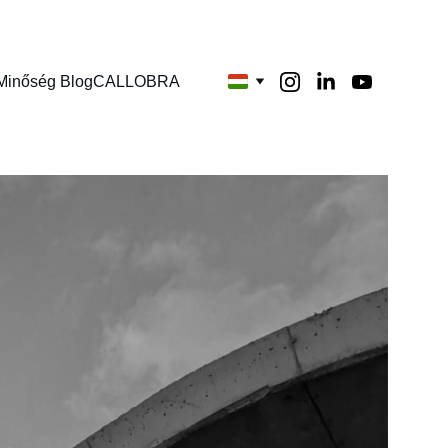
Minőség Blog
CALLOBRA