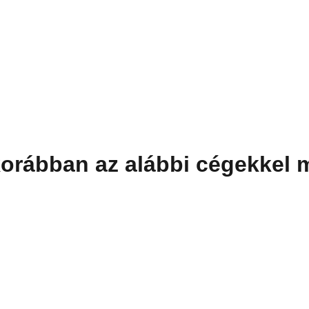
orábban az alábbi cégekkel 