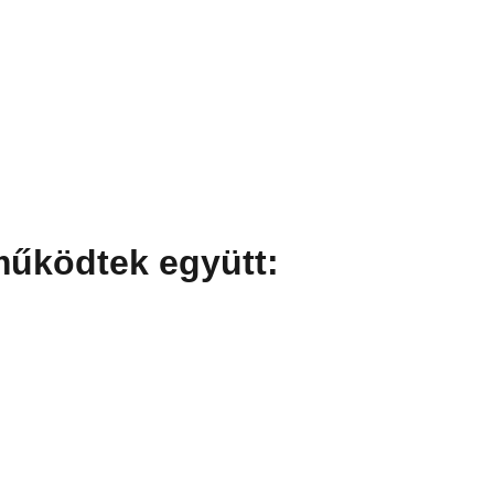
működtek együtt: